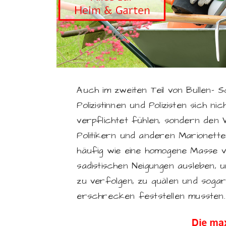
Auch im zweiten Teil von Bullen- 
Polizistinnen und Polizisten sich
verpflichtet fühlen, sondern den
Politikern und anderen Marionette
häufig wie eine homogene Masse von
sadistischen Neigungen ausleben, 
zu verfolgen, zu quälen und sogar
erschrecken feststellen mussten.