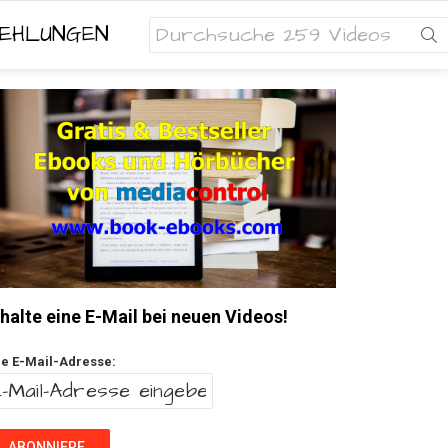
Search
EHLUNGEN
for:
halte eine E-Mail bei neuen Videos!
re E-Mail-Adresse: