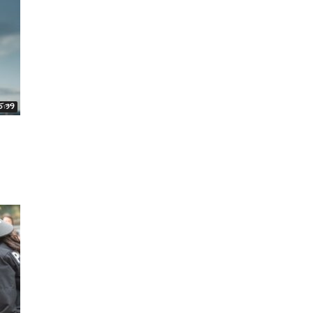
15:39