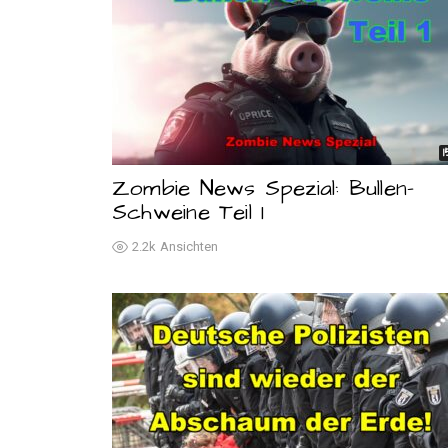
Zombie News Spezial: Bullen-
Schweine Teil 1
2.2k
Ansichten