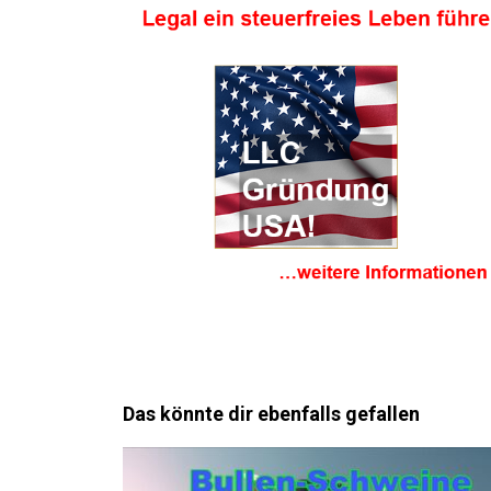
Das könnte dir ebenfalls gefallen