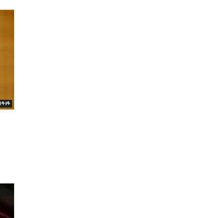
14:14