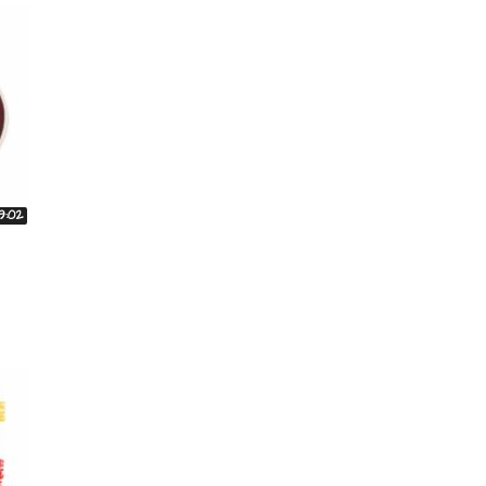
19:02