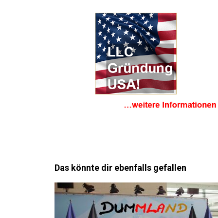
Das könnte dir ebenfalls gefallen