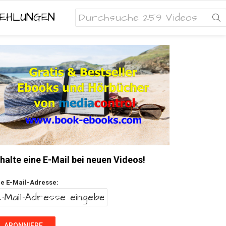
Search
EHLUNGEN
for:
halte eine E-Mail bei neuen Videos!
re E-Mail-Adresse: