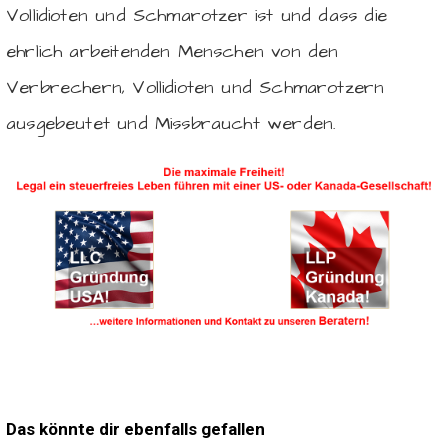
Vollidioten und Schmarotzer ist und dass die
ehrlich arbeitenden Menschen von den
Verbrechern, Vollidioten und Schmarotzern
ausgebeutet und Missbraucht werden.
Das könnte dir ebenfalls gefallen