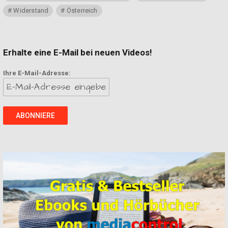
Widerstand
Österreich
Erhalte eine E-Mail bei neuen Videos!
Ihre E-Mail-Adresse: