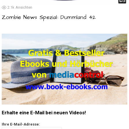
16:01
2.1k
Ansichten
Zombie News Spezial: Dummland 42
Erhalte eine E-Mail bei neuen Videos!
Ihre E-Mail-Adresse: