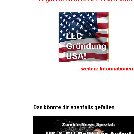
Das könnte dir ebenfalls gefallen