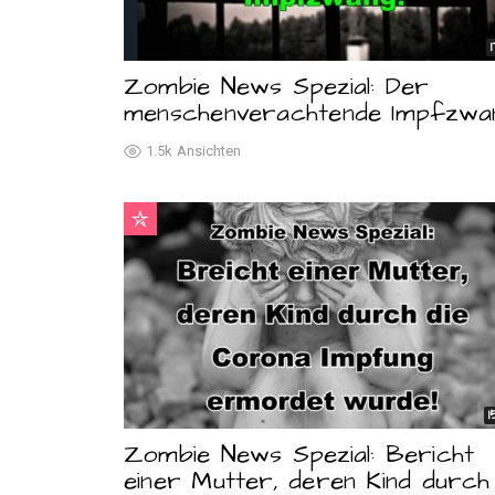
Zombie News Spezial: Der
menschenverachtende Impfzwan
1.5k
Ansichten
1
Zombie News Spezial: Bericht
einer Mutter, deren Kind durch