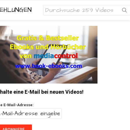
Search
EHLUNGEN
for:
halte eine E-Mail bei neuen Videos!
re E-Mail-Adresse: