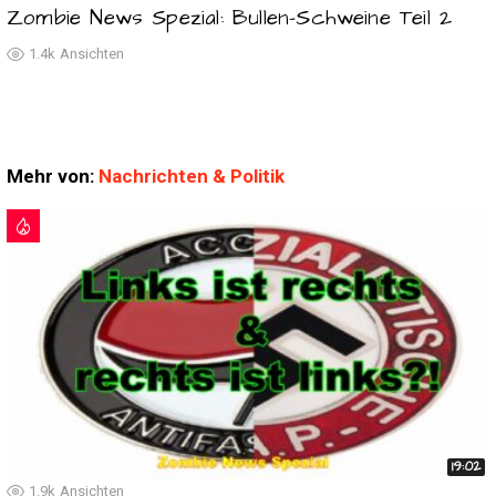
Zombie News Spezial: Bullen-Schweine Teil 2
1.4k
Ansichten
Mehr von:
Nachrichten & Politik
19:02
1.9k
Ansichten