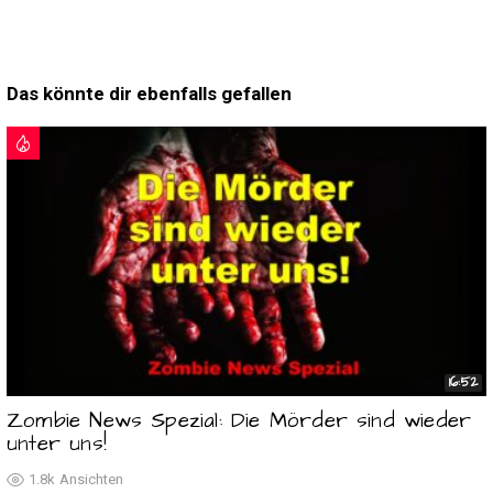
Das könnte dir ebenfalls gefallen
16:52
Zombie News Spezial: Die Mörder sind wieder
unter uns!
1.8k
Ansichten