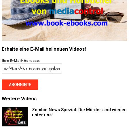
Erhalte eine E-Mail bei neuen Videos!
Ihre E-Mail-Adresse:
Weitere Videos
Zombie News Spezial: Die Mörder sind wieder
unter uns!
16:52