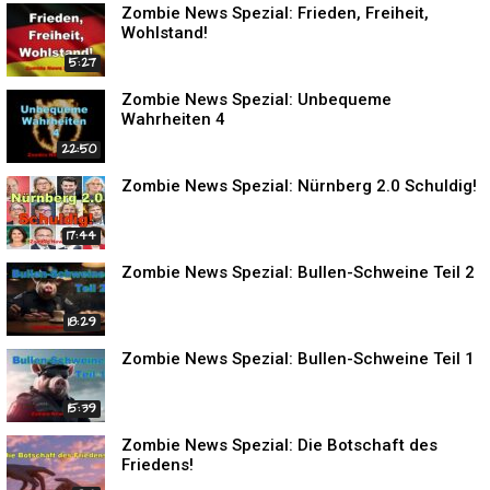
Zombie News Spezial: Frieden, Freiheit,
Wohlstand!
5:27
Zombie News Spezial: Unbequeme
Wahrheiten 4
22:50
Zombie News Spezial: Nürnberg 2.0 Schuldig!
17:44
Zombie News Spezial: Bullen-Schweine Teil 2
18:29
Zombie News Spezial: Bullen-Schweine Teil 1
15:39
Zombie News Spezial: Die Botschaft des
Friedens!