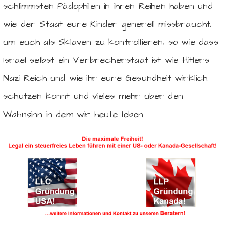
schlimmsten Pädophilen in ihren Reihen haben und
wie der Staat eure Kinder generell missbraucht,
um euch als Sklaven zu kontrollieren, so wie dass
Israel selbst ein Verbrecherstaat ist wie Hitlers
Nazi Reich und wie ihr eure Gesundheit wirklich
schützen könnt und vieles mehr über den
Wahnsinn in dem wir heute leben.